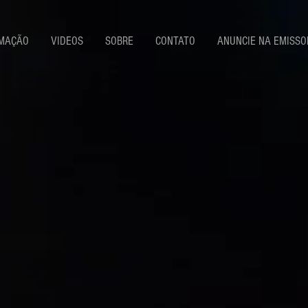
MAÇÃO
VIDEOS
SOBRE
CONTATO
ANUNCIE NA EMISSO