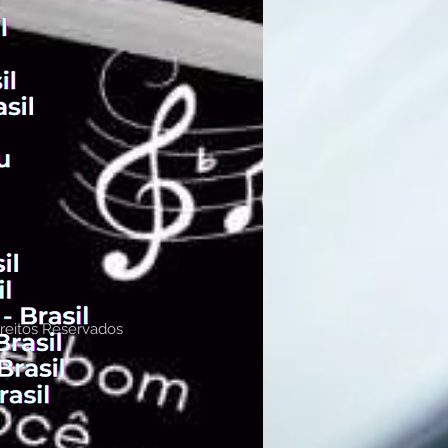
reitos Reservados