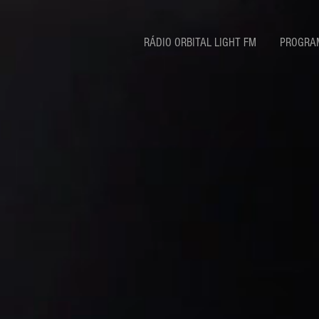
RÁDIO ORBITAL LIGHT FM
PROGRA